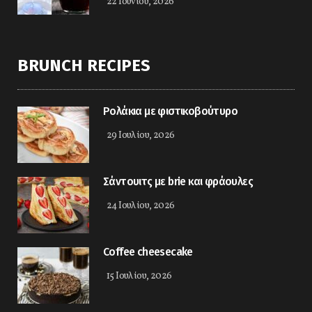
22 Ιουνίου, 2026
BRUNCH RECIPES
Ρολάκια με φιστικοβούτυρο
29 Ιουλίου, 2026
Σάντουιτς με brie και φράουλες
24 Ιουλίου, 2026
Coffee cheesecake
15 Ιουλίου, 2026