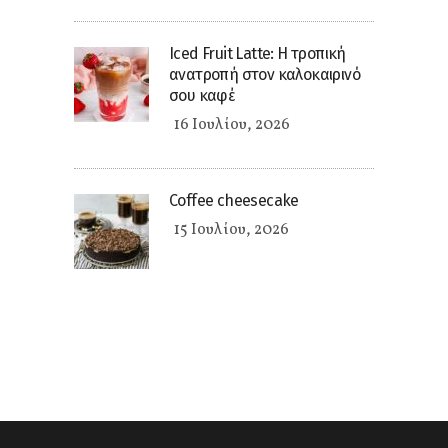
Iced Fruit Latte: Η τροπική
ανατροπή στον καλοκαιρινό
σου καφέ
16 Ιουλίου, 2026
Coffee cheesecake
15 Ιουλίου, 2026