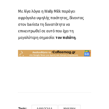
Με λίγα λόγια η Wally Milk παράγει
αφρόγαλα υψηλής ποιότητας, δίνοντας
στον barista τη δυνατότητα να
επικεντρωθεί σε αυτό που έχει τη
μεγαλύτερη σημασία:
τον πελάτη
.
Tags:
ΑΦΡΌΓΑΛΑ
ΜΗΧΑΝΉ