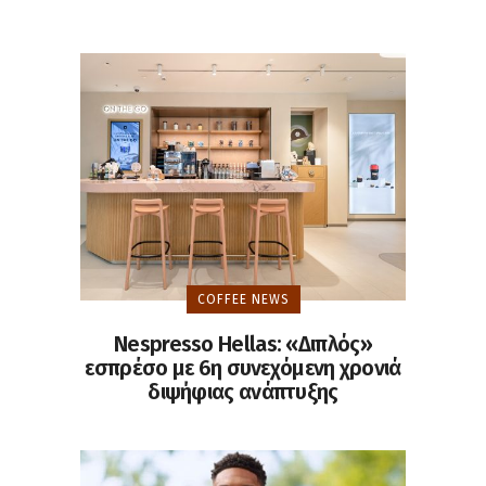
COFFEE NEWS
Nespresso Hellas: «Διπλός»
εσπρέσο με 6η συνεχόμενη χρονιά
διψήφιας ανάπτυξης