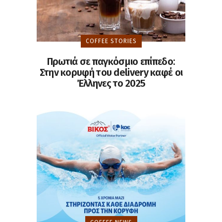
COFFEE STORIES
Πρωτιά σε παγκόσμιο επίπεδο:
Στην κορυφή του delivery καφέ οι
Έλληνες το 2025