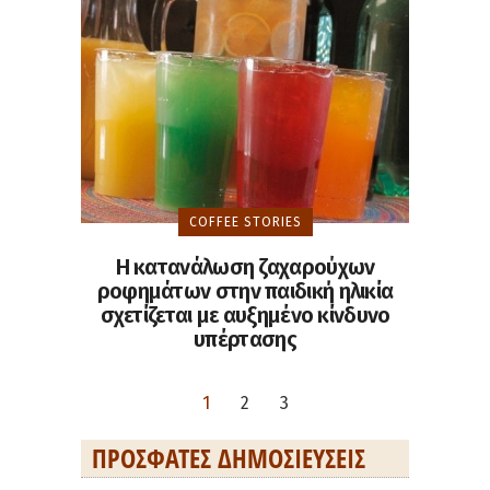
COFFEE STORIES
Η κατανάλωση ζαχαρούχων
ροφημάτων στην παιδική ηλικία
σχετίζεται με αυξημένο κίνδυνο
υπέρτασης
1
2
3
ΠΡΌΣΦΑΤΕΣ ΔΗΜΟΣΙΕΎΣΕΙΣ