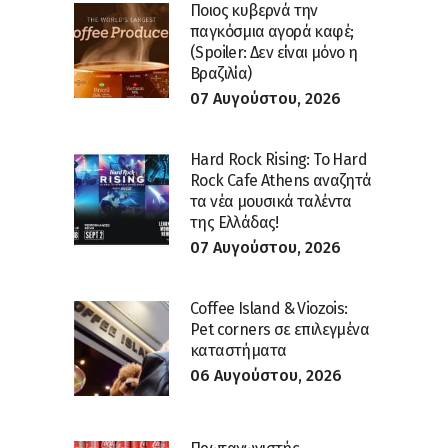
Ποιος κυβερνά την
παγκόσμια αγορά καφέ;
(Spoiler: Δεν είναι μόνο η
Βραζιλία)
07 Αυγούστου, 2026
Hard Rock Rising: Το Hard
Rock Cafe Athens αναζητά
τα νέα μουσικά ταλέντα
της Ελλάδας!
07 Αυγούστου, 2026
Coffee Island & Viozois:
Pet corners σε επιλεγμένα
καταστήματα
06 Αυγούστου, 2026