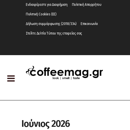
Ενδιαφέρεστε για Διαφήμιση
Πολιτική Απορρήτου
Πολιτική Cookies (ΕΕ)
Δήλωση συμμόρφωσης (2018/334)
Επικοινωνία
Στείλτε Δελτία Τύπου της εταιρείας σας
Ιούνιος 2026