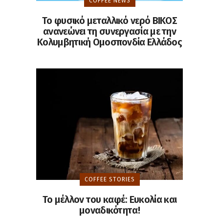
COFFEE NEWS
Το φυσικό μεταλλικό νερό ΒΙΚΟΣ
ανανεώνει τη συνεργασία με την
Κολυμβητική Ομοσπονδία Ελλάδος
COFFEE STORIES
To μέλλον του καφέ: Ευκολία και
μοναδικότητα!