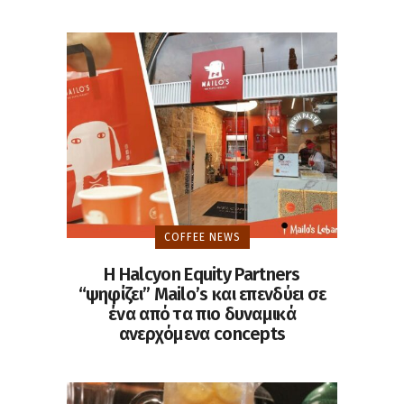
COFFEE NEWS
H Halcyon Equity Partners
“ψηφίζει” Mailo’s και επενδύει σε
ένα από τα πιο δυναμικά
ανερχόμενα concepts