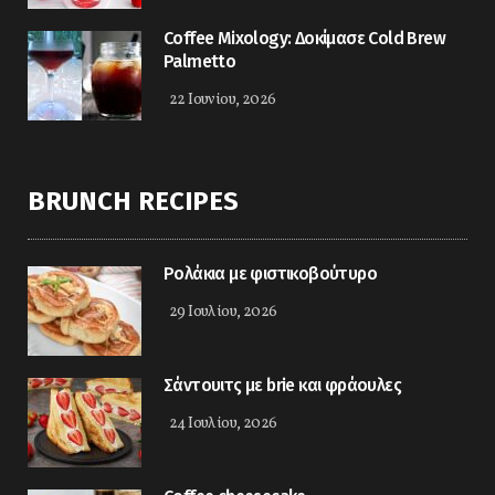
Coffee Mixology: Δοκίμασε Cold Brew
Palmetto
22 Ιουνίου, 2026
BRUNCH RECIPES
Ρολάκια με φιστικοβούτυρο
29 Ιουλίου, 2026
Σάντουιτς με brie και φράουλες
24 Ιουλίου, 2026