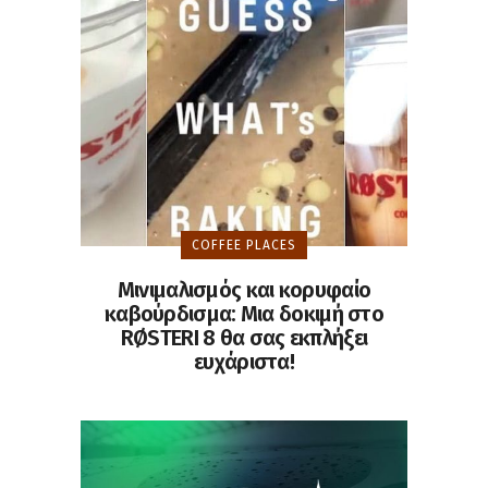
COFFEE PLACES
Μινιμαλισμός και κορυφαίο
καβούρδισμα: Μια δοκιμή στο
RØSTERI 8 θα σας εκπλήξει
ευχάριστα!