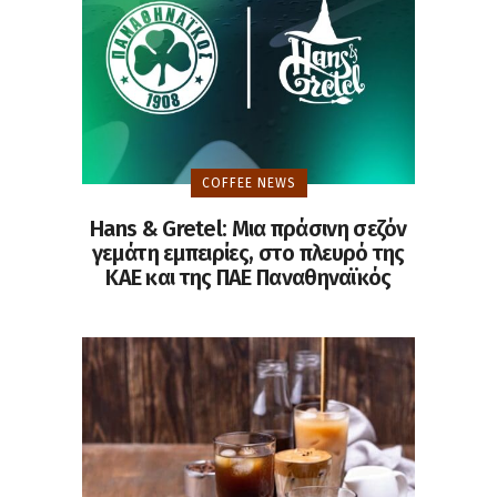
COFFEE NEWS
Hans & Gretel: Μια πράσινη σεζόν
γεμάτη εμπειρίες, στο πλευρό της
ΚΑΕ και της ΠΑΕ Παναθηναϊκός