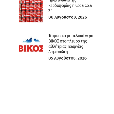
Πρωταγωνιστής
κερδοφορίας η Coca Cola
3E
06 Αυγούστου, 2026
Το φυσικό μεταλλικό νερό
ΒΙΚΟΣ στο πλευρό της
αθλήτριας Γεωργίας
Δαμασιώτη
05 Αυγούστου, 2026