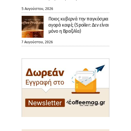
5 Αυγούστου, 2026
Ποιος κυβερνά την παγκόσμια
αγορά καφέ; (Spoiler: Δεν είναι
μόνο η Βραζιλία)
7 Αυγούστου, 2026