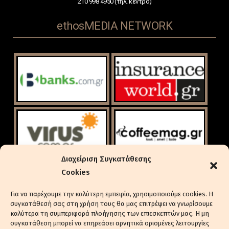
210 998 4950 (τηλ. κέντρο)
ethosMEDIA NETWORK
Διαχείριση Συγκατάθεσης
Cookies
Για να παρέχουμε την καλύτερη εμπειρία, χρησιμοποιούμε cookies. Η
συγκατάθεσή σας στη χρήση τους θα μας επιτρέψει να γνωρίσουμε
καλύτερα τη συμπεριφορά πλοήγησης των επιεσκεπτών μας. Η μη
συγκατάθεση μπορεί να επηρεάσει αρνητικά ορισμένες λειτουργίες