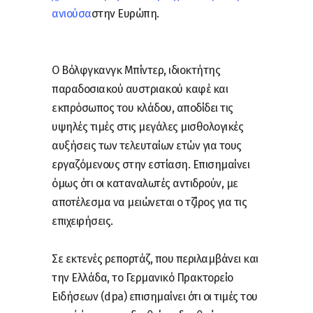
ανιούσα
στην Ευρώπη.
Ο Βόλφγκανγκ Μπίντερ, ιδιοκτήτης
παραδοσιακού αυστριακού καφέ και
εκπρόσωπος του κλάδου, αποδίδει τις
υψηλές τιμές στις μεγάλες μισθολογικές
αυξήσεις των τελευταίων ετών για τους
εργαζόμενους στην εστίαση. Επισημαίνει
όμως ότι οι καταναλωτές αντιδρούν, με
αποτέλεσμα να μειώνεται ο τζίρος για τις
επιχειρήσεις.
Σε εκτενές ρεπορτάζ, που περιλαμβάνει και
την Ελλάδα, το Γερμανικό Πρακτορείο
Ειδήσεων (dpa) επισημαίνει ότι οι τιμές του