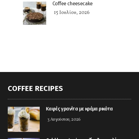
Coffee cheesecake
15 Ιουλίου, 2026
COFFEE RECIPES
Καφές γρανίτα με κρέμα ρικότα
3 Αυγούστου, 2026