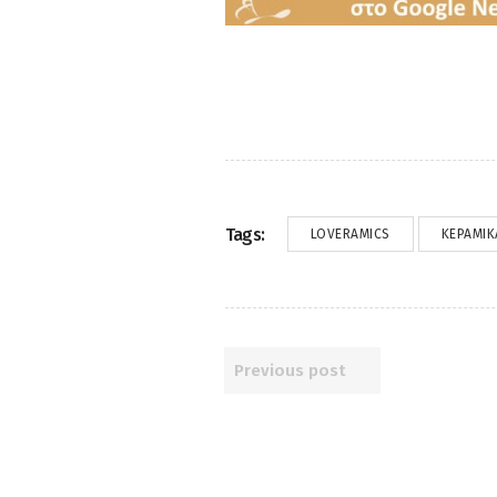
Tags:
LOVERAMICS
ΚΕΡΑΜΙΚ
Previous post