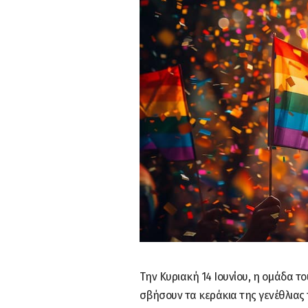
Την Κυριακή 14 Ιουνίου, η ομάδα το
σβήσουν τα κεράκια της γενέθλιας τ