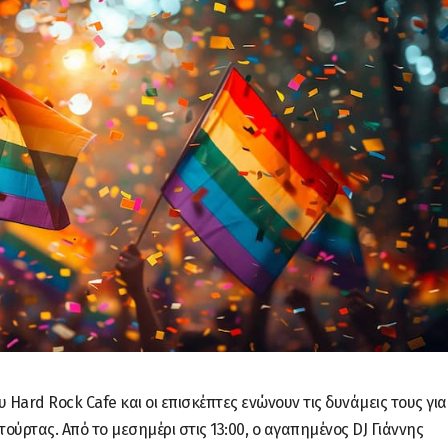
υ Hard Rock Cafe και οι επισκέπτες ενώνουν τις δυνάμεις τους για
ούρτας. Από το μεσημέρι στις 13:00, ο αγαπημένος DJ Γιάννης