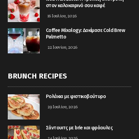
στον καλοκαιρινό σου καφέ
16 Ιουλίου, 2026
Coffee Mixology: Δοκίμασε Cold Brew
Palmetto
22 Ιουνίου, 2026
BRUNCH RECIPES
Ρολάκια με φιστικοβούτυρο
29 Ιουλίου, 2026
Σάντουιτς με brie και φράουλες
24 Ιουλίου, 2026