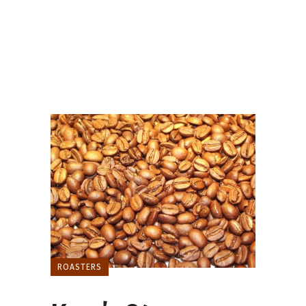
ROASTERS