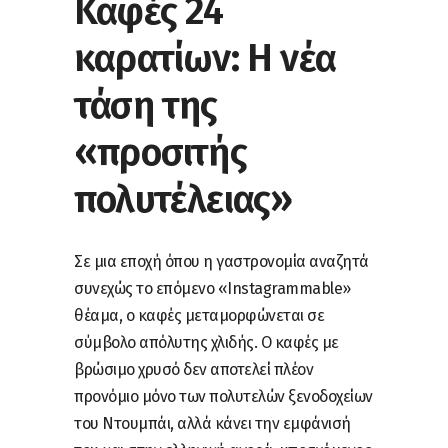
Καφές 24
καρατίων: Η νέα
τάση της
«προσιτής
πολυτέλειας»
Σε μια εποχή όπου η γαστρονομία αναζητά
συνεχώς το επόμενο «Instagrammable»
θέαμα, ο καφές μεταμορφώνεται σε
σύμβολο απόλυτης χλιδής. Ο καφές με
βρώσιμο χρυσό δεν αποτελεί πλέον
προνόμιο μόνο των πολυτελών ξενοδοχείων
του Ντουμπάι, αλλά κάνει την εμφάνισή