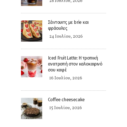
28 Ιουλίου, 2026
Σάντουιτς με brie και
φράουλες
24 Ιουλίου, 2026
Iced Fruit Latte: Η τροπική
ανατροπή στον καλοκαιρινό
σου καφέ
16 Ιουλίου, 2026
Coffee cheesecake
15 Ιουλίου, 2026