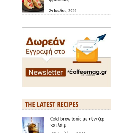
24 Ιουλίου, 2026
THE LATEST RECIPES
Cold brew tonic με τζίντζερ
και λάιμ