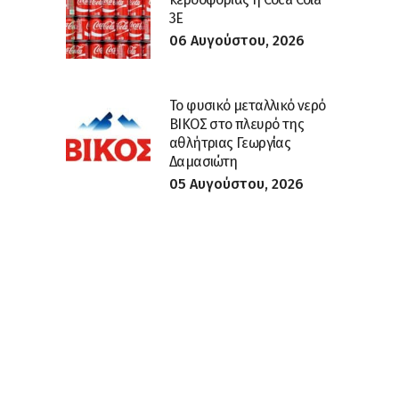
3E
06 Αυγούστου, 2026
Το φυσικό μεταλλικό νερό
ΒΙΚΟΣ στο πλευρό της
αθλήτριας Γεωργίας
Δαμασιώτη
05 Αυγούστου, 2026