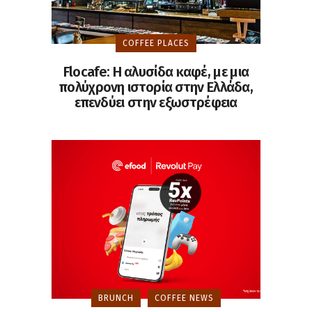
COFFEE PLACES
Flocafe: Η αλυσίδα καφέ, με μια
πολύχρονη ιστορία στην Ελλάδα,
επενδύει στην εξωστρέφεια
BRUNCH
COFFEE NEWS