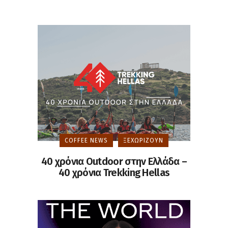
COFFEE NEWS
ΞΕΧΩΡΊΖΟΥΝ
40 χρόνια Outdoor στην Ελλάδα –
40 χρόνια Trekking Hellas