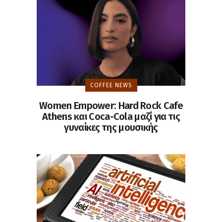
COFFEE NEWS
Women Empower: Hard Rock Cafe
Athens και Coca-Cola μαζί για τις
γυναίκες της μουσικής