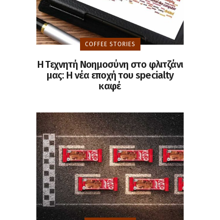
COFFEE STORIES
Η Τεχνητή Νοημοσύνη στο φλιτζάνι
μας: Η νέα εποχή του specialty
καφέ