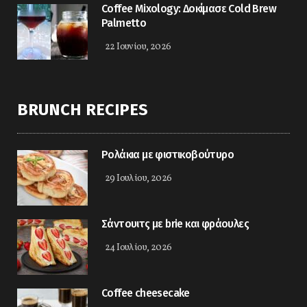
Coffee Mixology: Δοκίμασε Cold Brew
Palmetto
22 Ιουνίου, 2026
BRUNCH RECIPES
Ρολάκια με φιστικοβούτυρο
29 Ιουλίου, 2026
Σάντουιτς με brie και φράουλες
24 Ιουλίου, 2026
Coffee cheesecake