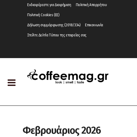
Ενδιαφέρεστε για Διαφήμιση
Πολιτική Απορρήτου
Πολιτική Cookies (ΕΕ)
Δήλωση συμμόρφωσης (2018/334)
Επικοινωνία
Στείλτε Δελτία Τύπου της εταιρείας σας
Φεβρουάριος 2026