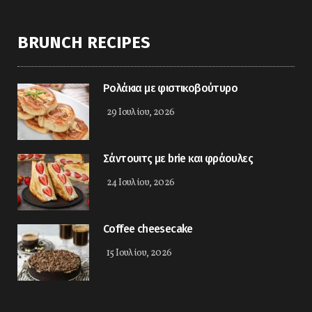
BRUNCH RECIPES
Ρολάκια με φιστικοβούτυρο
29 Ιουλίου, 2026
Σάντουιτς με brie και φράουλες
24 Ιουλίου, 2026
Coffee cheesecake
15 Ιουλίου, 2026