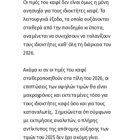
Οι τιμές του καφέ δεν είναι όμως η μόνη
ανησυχία για τους ιδιοκτήτες καφέ. Τα
λειτουργικά έξοδα, τα οποία αυξάνονται
σταθερά από την πανδημία κι έπειτα,
αναμένεται να συνεχίσουν να ταλανίζουν
τους ιδιοκτήτες καθ’ όλη τη διάρκεια του
2026.
Ακόμα κι αν οι τιμές του καφέ
σταθεροποιηθούν στα τέλη του 2026, οι
επιπτώσεις των υψηλών τιμών θα είναι
μακροχρόνιες και εκτεταμένες τόσο για
τους ιδιοκτήτες καφέ όσο και για τους
καταναλωτές. Σημειώνεται ότι σύμφωνα
με εκτιμήσεις αναλυτών, ο πλήρης
αντίκτυπος της απότομης αύξησης των
τιμών του 2025 δεν έχει ακόμη γίνει