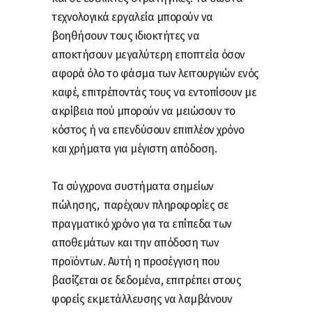
τεχνολογικά εργαλεία μπορούν να
βοηθήσουν τους ιδιοκτήτες να
αποκτήσουν μεγαλύτερη εποπτεία όσον
αφορά όλο το φάσμα των λειτουργιών ενός
καφέ, επιτρέποντάς τους να εντοπίσουν με
ακρίβεια πού μπορούν να μειώσουν το
κόστος ή να επενδύσουν επιπλέον χρόνο
και χρήματα για μέγιστη απόδοση.
Τα σύγχρονα συστήματα σημείων
πώλησης, παρέχουν πληροφορίες σε
πραγματικό χρόνο για τα επίπεδα των
αποθεμάτων και την απόδοση των
προϊόντων. Αυτή η προσέγγιση που
βασίζεται σε δεδομένα, επιτρέπει στους
φορείς εκμετάλλευσης να λαμβάνουν