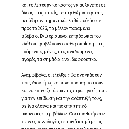
και το λειτουργικό κόστος να αυξάνεται σε
όλους τους τομείς, τα περιθώρια κέρδους
μειώθηκαν σημαντικά. Καθώς οδεύουμε
προς το 2026, το μέλλον παραμένει
αβέβαιο. Ενώ ορισμένοι εκπρόσωποι του
κλάδου προβλέπουν σταθεροποίηση τους
επόμενους μήνες, στις αναδυόμενες
αγορές, τα σημάδια είναι διαφορετικά.
Αναμφίβολα, οι εξελίξεις θα αναγκάσουν
τους ιδιοκτήτες καφέ να προσαρμοστούν
και να επανεξετάσουν τις στρατηγικές τους
για την επιβίωση και την ανάπτυξή τους,
σε ένα ολοένα και πιο απαιτητικό
οικονομικό περιβάλλον. Όσοι υιοθετήσουν
τις νέες τεχνολογίες σε συνδυασμό με τις