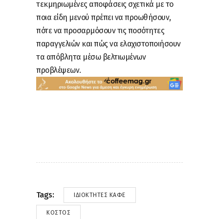
τεκμηριωμένες αποφάσεις σχετικά με το
ποια είδη μενού πρέπει να προωθήσουν,
πότε να προσαρμόσουν τις ποσότητες
παραγγελιών και πώς να ελαχιστοποιήσουν
τα απόβλητα μέσω βελτιωμένων
προβλέψεων.
Tags:
ΙΔΙΟΚΤΉΤΕΣ ΚΑΦΈ
ΚΌΣΤΟΣ