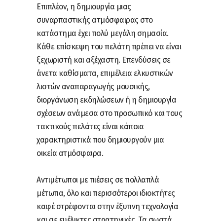
Επιπλέον, η δημιουργία μιας
συναρπαστικής ατμόσφαιρας στο
κατάστημα έχει πολύ μεγάλη σημασία.
Κάθε επίσκεψη του πελάτη πρέπει να είναι
ξεχωριστή και αξέχαστη. Επενδύσεις σε
άνετα καθίσματα, επιμέλεια ελκυστικών
λιστών αναπαραγωγής μουσικής,
διοργάνωση εκδηλώσεων ή η δημιουργία
σχέσεων ανάμεσα στο προσωπικό και τους
τακτικούς πελάτες είναι κάποια
χαρακτηριστικά που δημιουργούν μια
οικεία ατμόσφαιρα.
Αντιμέτωποι με πιέσεις σε πολλαπλά
μέτωπα, όλο και περισσότεροι ιδιοκτήτες
καφέ στρέφονται στην έξυπνη τεχνολογία
και σε ευέλικτες στρατηγικές. Τα σωστά