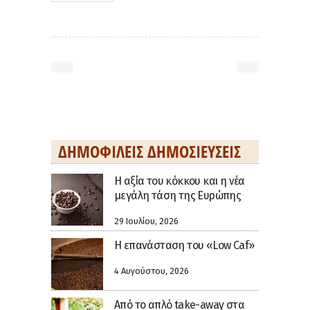
ΔΗΜΟΦΙΛΕΊΣ ΔΗΜΟΣΙΕΎΣΕΙΣ
H αξία του κόκκου και η νέα
μεγάλη τάση της Ευρώπης
29 Ιουλίου, 2026
Η επανάσταση του «Low Caf»
4 Αυγούστου, 2026
Από το απλό take-away στα