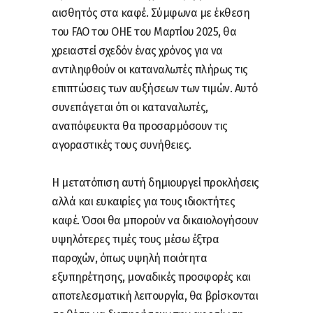
αισθητός στα καφέ. Σύμφωνα με έκθεση
του FAO του ΟΗΕ του Μαρτίου 2025, θα
χρειαστεί σχεδόν ένας χρόνος για να
αντιληφθούν οι καταναλωτές πλήρως τις
επιπτώσεις των αυξήσεων των τιμών. Αυτό
συνεπάγεται ότι οι καταναλωτές,
αναπόφευκτα θα προσαρμόσουν τις
αγοραστικές τους συνήθειες.
Η μετατόπιση αυτή δημιουργεί προκλήσεις
αλλά και ευκαιρίες για τους ιδιοκτήτες
καφέ. Όσοι θα μπορούν να δικαιολογήσουν
υψηλότερες τιμές τους μέσω έξτρα
παροχών, όπως υψηλή ποιότητα
εξυπηρέτησης, μοναδικές προσφορές και
αποτελεσματική λειτουργία, θα βρίσκονται