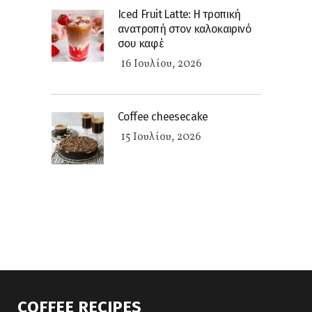
Iced Fruit Latte: Η τροπική
ανατροπή στον καλοκαιρινό
σου καφέ
16 Ιουλίου, 2026
Coffee cheesecake
15 Ιουλίου, 2026
COFFEE RECIPES