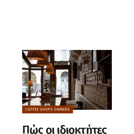
COFFEE SHOPS OWNERS
Πώς οι ιδιοκτήτες