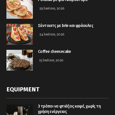
29 Ιουλίου, 2026
Σάντουιτς με brie και φράουλες
24 Ιουλίου, 2026
Coffee cheesecake
15 Ιουλίου, 2026
EQUIPMENT
3 τρόποι να φτιάξεις καφέ, χωρίς τη
χρήση ενέργειας