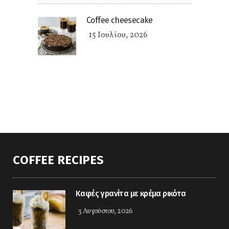
Coffee cheesecake
15 Ιουλίου, 2026
COFFEE RECIPES
Καφές γρανίτα με κρέμα ρικότα
3 Αυγούστου, 2026