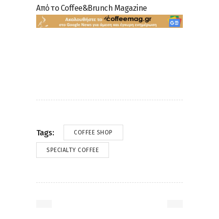
Από το Coffee&Brunch Magazine
Tags:
COFFEE SHOP
SPECIALTY COFFEE