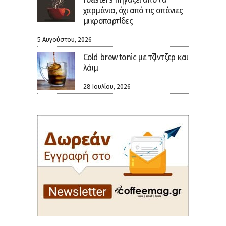
χαρμάνια, όχι από τις σπάνιες
μικροπαρτίδες
5 Αυγούστου, 2026
Cold brew tonic με τζίντζερ και
λάιμ
28 Ιουλίου, 2026