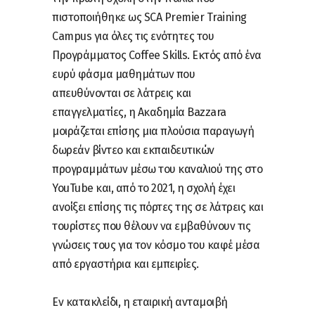
πιστοποιήθηκε ως SCA Premier Training
Campus για όλες τις ενότητες του
Προγράμματος Coffee Skills. Εκτός από ένα
ευρύ φάσμα μαθημάτων που
απευθύνονται σε λάτρεις και
επαγγελματίες, η Ακαδημία Bazzara
μοιράζεται επίσης μια πλούσια παραγωγή
δωρεάν βίντεο και εκπαιδευτικών
προγραμμάτων μέσω του καναλιού της στο
YouTube και, από το 2021, η σχολή έχει
ανοίξει επίσης τις πόρτες της σε λάτρεις και
τουρίστες που θέλουν να εμβαθύνουν τις
γνώσεις τους για τον κόσμο του καφέ μέσα
από εργαστήρια και εμπειρίες.
Εν κατακλείδι, η εταιρική ανταμοιβή