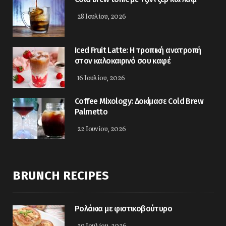
28 Ιουλίου, 2026
Iced Fruit Latte: Η τροπική ανατροπή
στον καλοκαιρινό σου καφέ
16 Ιουλίου, 2026
Coffee Mixology: Δοκίμασε Cold Brew
Palmetto
22 Ιουνίου, 2026
BRUNCH RECIPES
Ρολάκια με φιστικοβούτυρο