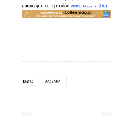
επισκεφτείτε τη σελίδα
www.bazzara.it/en
.
Tags:
BAZZARA