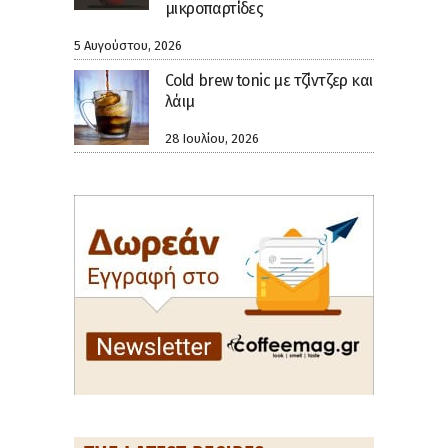
μικροπαρτίδες
5 Αυγούστου, 2026
Cold brew tonic με τζίντζερ και
λάιμ
28 Ιουλίου, 2026