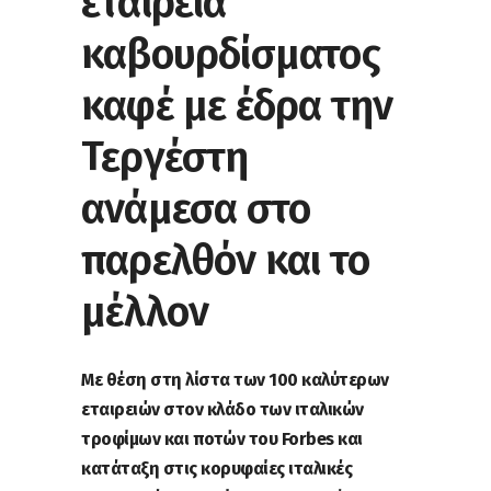
εταιρεία
καβουρδίσματος
καφέ με έδρα την
Τεργέστη
ανάμεσα στο
παρελθόν και το
μέλλον
Με θέση στη λίστα των 100 καλύτερων
εταιρειών στον κλάδο των ιταλικών
τροφίμων και ποτών του Forbes και
κατάταξη στις κορυφαίες ιταλικές