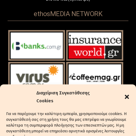
ethosMEDIA NETWORK
Διαχείριση Συγκατάθεσης
Cookies
Για να παρέχουμε την καλύτερη εμπειρία, χρησιμοποιούμε cookies. Η
συγκατάθεσή σας στη χρήση τους θα μας επιτρέψει να γνωρίσουμε
καλύτερα τη συμπεριφορά πλοήγησης των επιεσκεπτών μας. Η μη
συγκατάθεση μπορεί να επηρεάσει αρνητικά ορισμένες λειτουργίες