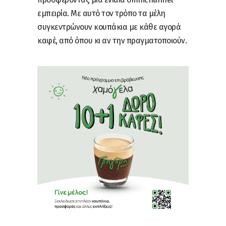
εμπειρία. Με αυτό τον τρόπο τα μέλη
συγκεντρώνουν κουπάκια με κάθε αγορά
καφέ, από όπου κι αν την πραγματοποιούν.