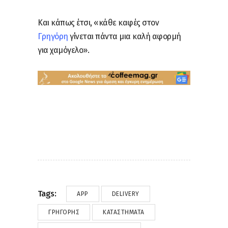
Και κάπως έτσι, «κάθε καφές στον
Γρηγόρη
γίνεται πάντα μια καλή αφορμή
για χαμόγελο».
Tags:
APP
DELIVERY
ΓΡΗΓΟΡΗΣ
ΚΑΤΑΣΤΉΜΑΤΑ