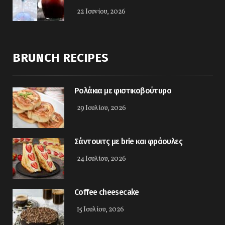
22 Ιουνίου, 2026
BRUNCH RECIPES
Ρολάκια με φιστικοβούτυρο
29 Ιουλίου, 2026
Σάντουιτς με brie και φράουλες
24 Ιουλίου, 2026
Coffee cheesecake
15 Ιουλίου, 2026