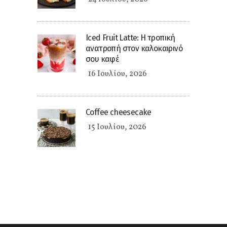
Iced Fruit Latte: Η τροπική
ανατροπή στον καλοκαιρινό
σου καφέ
16 Ιουλίου, 2026
Coffee cheesecake
15 Ιουλίου, 2026