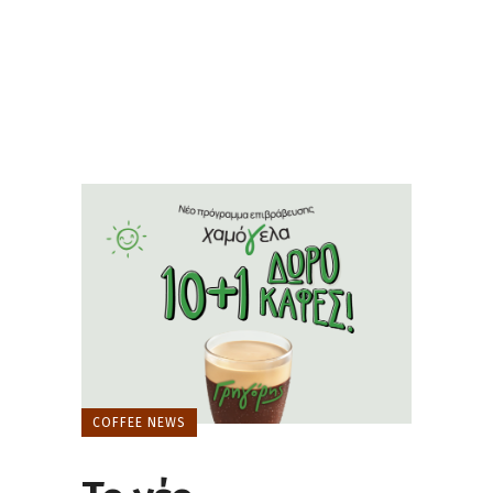
COFFEE NEWS