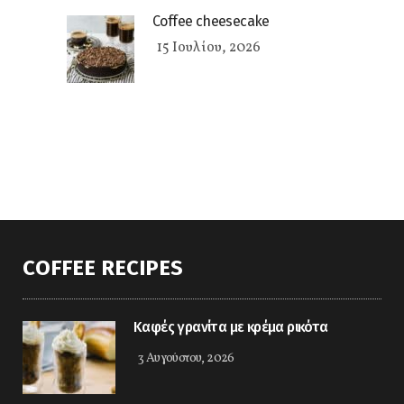
Coffee cheesecake
15 Ιουλίου, 2026
COFFEE RECIPES
Καφές γρανίτα με κρέμα ρικότα
3 Αυγούστου, 2026