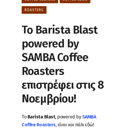
ROASTERS
Το Barista Blast
powered by
SAMBA Coffee
Roasters
επιστρέφει στις 8
Νοεμβρίου!
Το
Barista Blast
, powered by
SAMBA
Coffee Roasters
, είναι και πάλι εδώ!