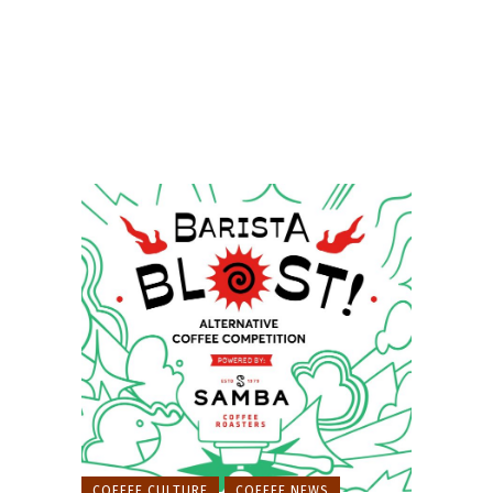
COFFEE CULTURE
COFFEE NEWS