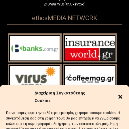
210 998 4950 (τηλ. κέντρο)
ethosMEDIA NETWORK
Διαχείριση Συγκατάθεσης
Cookies
Για να παρέχουμε την καλύτερη εμπειρία, χρησιμοποιούμε cookies. Η
συγκατάθεσή σας στη χρήση τους θα μας επιτρέψει να γνωρίσουμε
καλύτερα τη συμπεριφορά πλοήγησης των επιεσκεπτών μας. Η μη