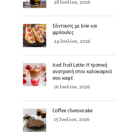
28 Ιουλίου, 2026
Σάντουιτς με brie και
φράουλες
24 Ιουλίου, 2026
Iced Fruit Latte: Η τροπική
ανατροπή στον καλοκαιρινό
σου καφέ
16 Ιουλίου, 2026
Coffee cheesecake
15 Ιουλίου, 2026