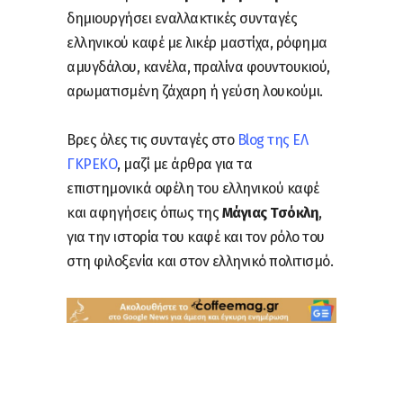
δημιουργήσει εναλλακτικές συνταγές
ελληνικού καφέ με λικέρ μαστίχα, ρόφημα
αμυγδάλου, κανέλα, πραλίνα φουντουκιού,
αρωματισμένη ζάχαρη ή γεύση λουκούμι.
Βρες όλες τις συνταγές στο
Blog της ΕΛ
ΓΚΡΕΚΟ
, μαζί με άρθρα για τα
επιστημονικά οφέλη του ελληνικού καφέ
και αφηγήσεις όπως της
Μάγιας Τσόκλη
,
για την ιστορία του καφέ και τον ρόλο του
στη φιλοξενία και στον ελληνικό πολιτισμό.