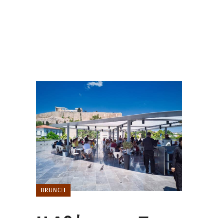
BRUNCH