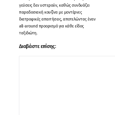
γεύσεις δεν υστερούν, καθώς συνδυάζει
παραδοσιακή κουζίνα με μοντέρνες
διατροφικές απαιτήσεις, αποτελώντας έναν
all-around προορισμό για κάθε είδος
ταξιδιώτη.
Διαβάστε επίσης: