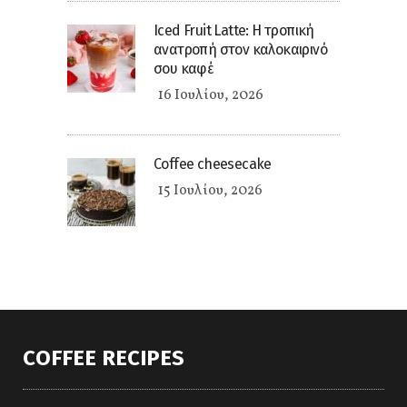
Iced Fruit Latte: Η τροπική
ανατροπή στον καλοκαιρινό
σου καφέ
16 Ιουλίου, 2026
Coffee cheesecake
15 Ιουλίου, 2026
COFFEE RECIPES