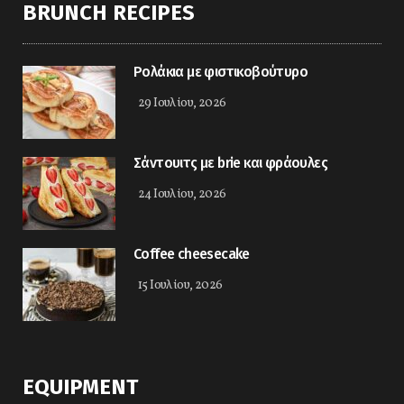
BRUNCH RECIPES
Ρολάκια με φιστικοβούτυρο
29 Ιουλίου, 2026
Σάντουιτς με brie και φράουλες
24 Ιουλίου, 2026
Coffee cheesecake
15 Ιουλίου, 2026
EQUIPMENT