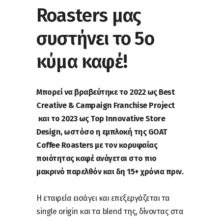
Roasters μας
συστήνει το 5ο
κύμα καφέ!
Μπορεί να βραβεύτηκε το 2022 ως Best
Creative & Campaign Franchise Project
και το 2023 ως Top Innovative Store
Design, ωστόσο η εμπλοκή της GOAT
Coffee Roasters με τον κορυφαίας
ποιότητας καφέ ανάγεται στο πιο
μακρινό παρελθόν και δη 15+ χρόνια πριν.
Η εταιρεία εισάγει και επεξεργάζεται τα
single origin και τα blend της, δίνοντας στα