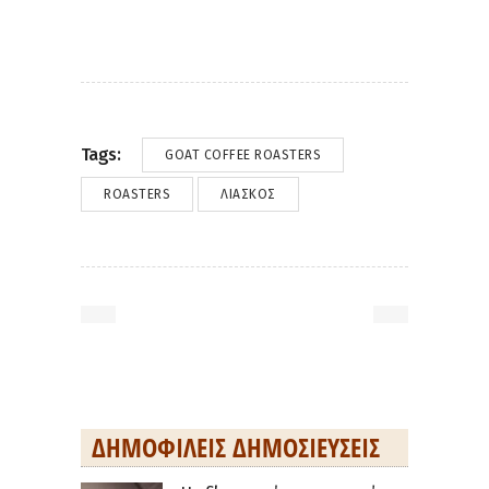
Tags:
GOAT COFFEE ROASTERS
ROASTERS
ΛΙΆΣΚΟΣ
ΔΗΜΟΦΙΛΕΊΣ ΔΗΜΟΣΙΕΎΣΕΙΣ