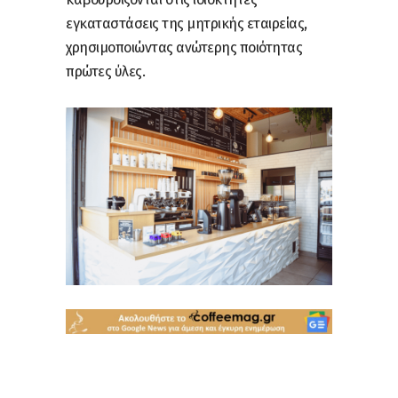
εγκαταστάσεις της μητρικής εταιρείας,
χρησιμοποιώντας ανώτερης ποιότητας
πρώτες ύλες.