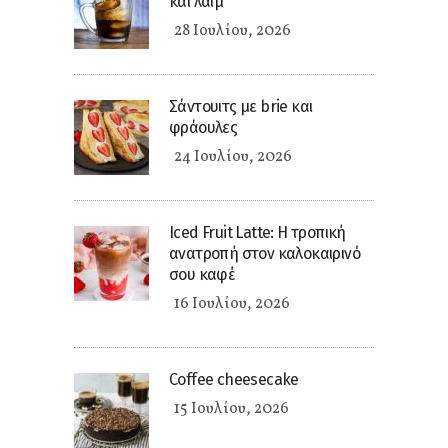
και λάιμ
28 Ιουλίου, 2026
Σάντουιτς με brie και
φράουλες
24 Ιουλίου, 2026
Iced Fruit Latte: Η τροπική
ανατροπή στον καλοκαιρινό
σου καφέ
16 Ιουλίου, 2026
Coffee cheesecake
15 Ιουλίου, 2026