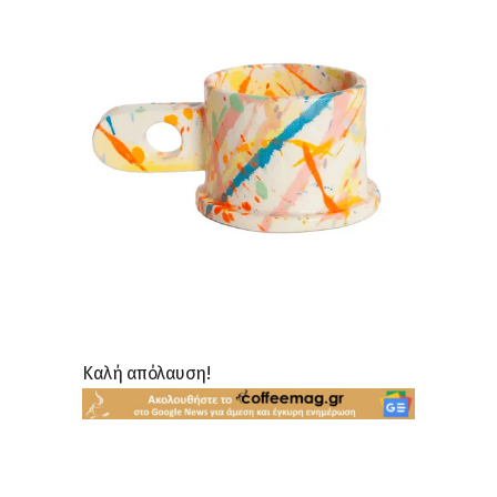
Καλή απόλαυση!