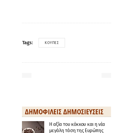
Tags:
ΚΟΎΠΕΣ
ΔΗΜΟΦΙΛΕΊΣ ΔΗΜΟΣΙΕΎΣΕΙΣ
H αξία του κόκκου και η νέα
μεγάλη τάση της Ευρώπης