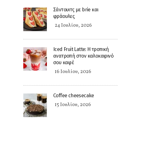
Σάντουιτς με brie και
φράουλες
24 Ιουλίου, 2026
Iced Fruit Latte: Η τροπική
ανατροπή στον καλοκαιρινό
σου καφέ
16 Ιουλίου, 2026
Coffee cheesecake
15 Ιουλίου, 2026