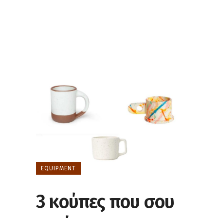
EQUIPMENT
3 κούπες που σου