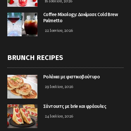
16 Ιουλίου, 2026
Coffee Mixology: Δοκίμασε Cold Brew
Palmetto
22 Ιουνίου, 2026
BRUNCH RECIPES
Ρολάκια με φιστικοβούτυρο
29 Ιουλίου, 2026
Σάντουιτς με brie και φράουλες
24 Ιουλίου, 2026