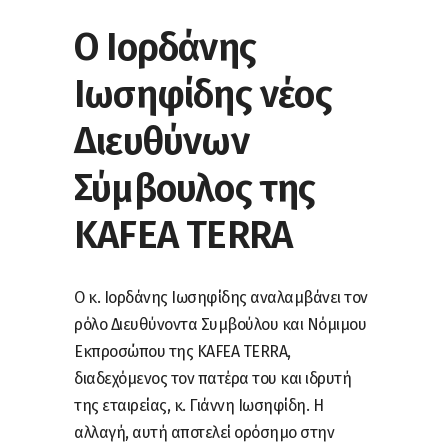
O Ιορδάνης
Ιωσηφίδης νέος
Διευθύνων
Σύμβουλος της
KAFEA TERRA
O κ. Ιορδάνης Ιωσηφίδης αναλαμβάνει τον
ρόλο Διευθύνοντα Συμβούλου και Νόμιμου
Εκπροσώπου της KAFEA TERRA,
διαδεχόμενος τον πατέρα του και ιδρυτή
της εταιρείας, κ. Γιάννη Ιωσηφίδη. Η
αλλαγή, αυτή αποτελεί ορόσημο στην