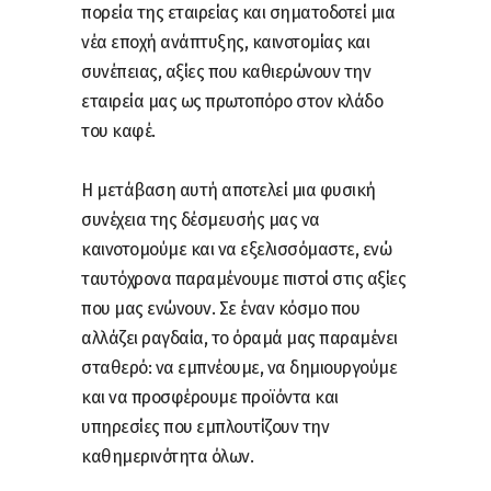
πορεία της εταιρείας και σηματοδοτεί μια
νέα εποχή ανάπτυξης, καινοτομίας και
συνέπειας, αξίες που καθιερώνουν την
εταιρεία μας ως πρωτοπόρο στον κλάδο
του καφέ.
Η μετάβαση αυτή αποτελεί μια φυσική
συνέχεια της δέσμευσής μας να
καινοτομούμε και να εξελισσόμαστε, ενώ
ταυτόχρονα παραμένουμε πιστοί στις αξίες
που μας ενώνουν. Σε έναν κόσμο που
αλλάζει ραγδαία, το όραμά μας παραμένει
σταθερό: να εμπνέουμε, να δημιουργούμε
και να προσφέρουμε προϊόντα και
υπηρεσίες που εμπλουτίζουν την
καθημερινότητα όλων.