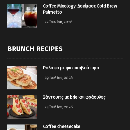
Coffee Mixology: Δοκίμασε Cold Brew
Palmetto
22 Ιουνίου, 2026
BRUNCH RECIPES
Ρολάκια με φιστικοβούτυρο
29 Ιουλίου, 2026
Σάντουιτς με brie και φράουλες
24 Ιουλίου, 2026
Coffee cheesecake