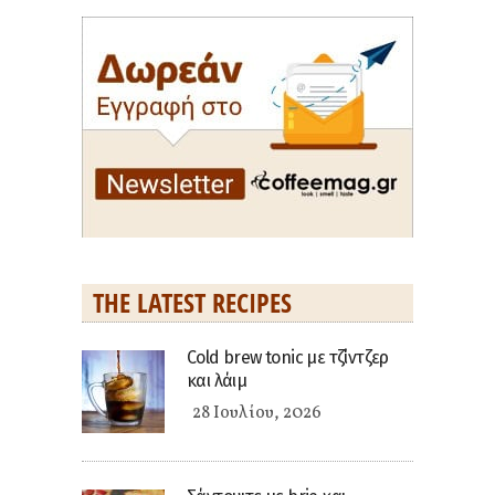
THE LATEST RECIPES
Cold brew tonic με τζίντζερ
και λάιμ
28 Ιουλίου, 2026