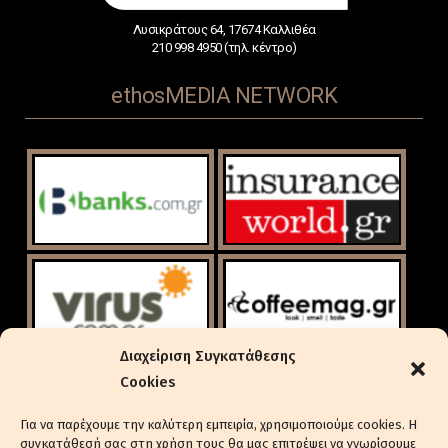
Λυσικράτους 64, 17674 Καλλιθέα
210 998 4950 (τηλ. κέντρο)
ethosMEDIA NETWORK
Διαχείριση Συγκατάθεσης
Cookies
Για να παρέχουμε την καλύτερη εμπειρία, χρησιμοποιούμε cookies. Η
συγκατάθεσή σας στη χρήση τους θα μας επιτρέψει να γνωρίσουμε