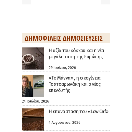
ΔΗΜΟΦΙΛΕΊΣ ΔΗΜΟΣΙΕΎΣΕΙΣ
H αξία του κόκκου και η νέα
μεγάλη τάση της Ευρώπης
29 Ιουλίου, 2026
«Το Μάννα» , η οικογένεια
Τσατσαρωνάκη και ο νέος
επενδυτής
24 Ιουλίου, 2026
Η επανάσταση του «Low Caf»
4 Αυγούστου, 2026