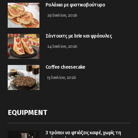
Ρολάκια με φιστικοβούτυρο
29 Ιουλίου, 2026
Σάντουιτς με brie και φράουλες
24 Ιουλίου, 2026
Coffee cheesecake
15 Ιουλίου, 2026
EQUIPMENT
3 τρόποι να φτιάξεις καφέ, χωρίς τη