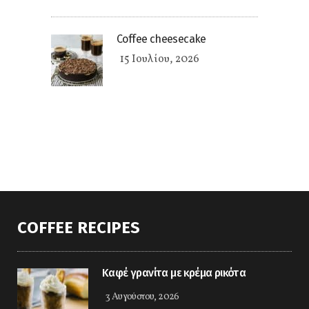
Coffee cheesecake
15 Ιουλίου, 2026
COFFEE RECIPES
Kαφέ γρανίτα με κρέμα ρικότα
3 Αυγούστου, 2026