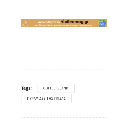
Tags:
COFFEE ISLAND
ΠΥΡΑΜΊΔΕΣ ΤΗΣ ΓΚΊΖΑΣ