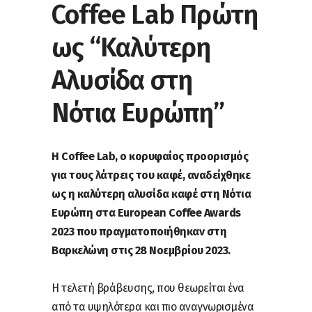
Coffee Lab Πρώτη
ως “Καλύτερη
Αλυσίδα στη
Νότια Ευρώπη”
Η Coffee Lab, ο κορυφαίος προορισμός
για τους λάτρεις του καφέ, αναδείχθηκε
ως η καλύτερη αλυσίδα καφέ στη Νότια
Ευρώπη στα European Coffee Awards
2023 που πραγματοποιήθηκαν στη
Βαρκελώνη στις 28 Νοεμβρίου 2023.
Η τελετή βράβευσης, που θεωρείται ένα
από τα υψηλότερα και πιο αναγνωρισμένα