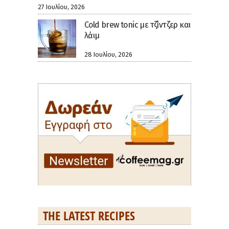
27 Ιουλίου, 2026
Cold brew tonic με τζίντζερ και
λάιμ
28 Ιουλίου, 2026
THE LATEST RECIPES