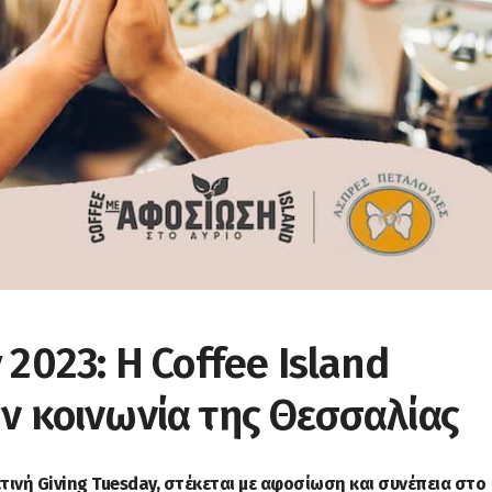
 2023: H Coffee Island
ν κοινωνία της Θεσσαλίας
ετινή Giving Tuesday, στέκεται με αφοσίωση και συνέπεια στο