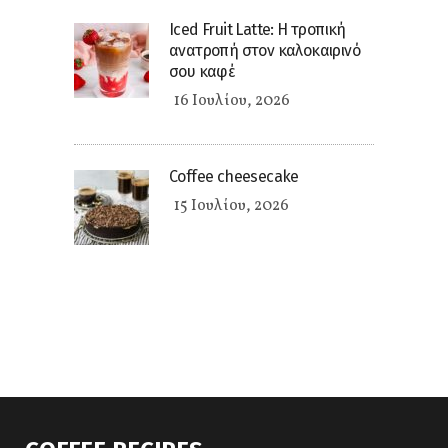
Iced Fruit Latte: Η τροπική
ανατροπή στον καλοκαιρινό
σου καφέ
16 Ιουλίου, 2026
Coffee cheesecake
15 Ιουλίου, 2026