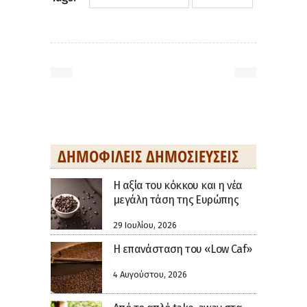
ΔΗΜΟΦΙΛΕΊΣ ΔΗΜΟΣΙΕΎΣΕΙΣ
H αξία του κόκκου και η νέα
μεγάλη τάση της Ευρώπης
29 Ιουλίου, 2026
Η επανάσταση του «Low Caf»
4 Αυγούστου, 2026