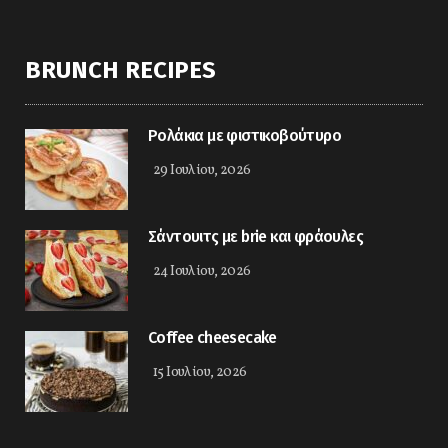
BRUNCH RECIPES
Ρολάκια με φιστικοβούτυρο
29 Ιουλίου, 2026
Σάντουιτς με brie και φράουλες
24 Ιουλίου, 2026
Coffee cheesecake
15 Ιουλίου, 2026