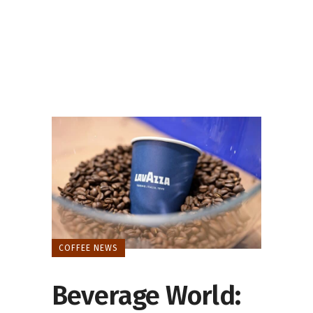
COFFEE NEWS
Beverage World: