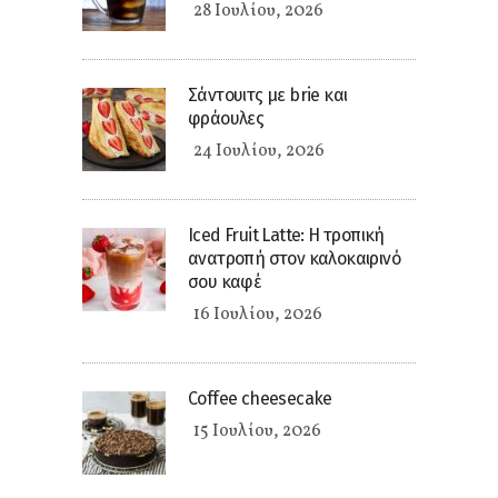
28 Ιουλίου, 2026
Σάντουιτς με brie και
φράουλες
24 Ιουλίου, 2026
Iced Fruit Latte: Η τροπική
ανατροπή στον καλοκαιρινό
σου καφέ
16 Ιουλίου, 2026
Coffee cheesecake
15 Ιουλίου, 2026