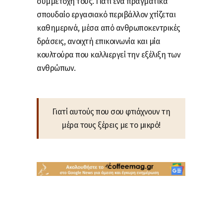
συμμετοχή τους. Γιατί ένα πραγματικά
σπουδαίο εργασιακό περιβάλλον χτίζεται
καθημερινά, μέσα από ανθρωποκεντρικές
δράσεις, ανοιχτή επικοινωνία και μία
κουλτούρα που καλλιεργεί την εξέλιξη των
ανθρώπων.
Γιατί αυτούς που σου φτιάχνουν τη
μέρα τους ξέρεις με το μικρό!