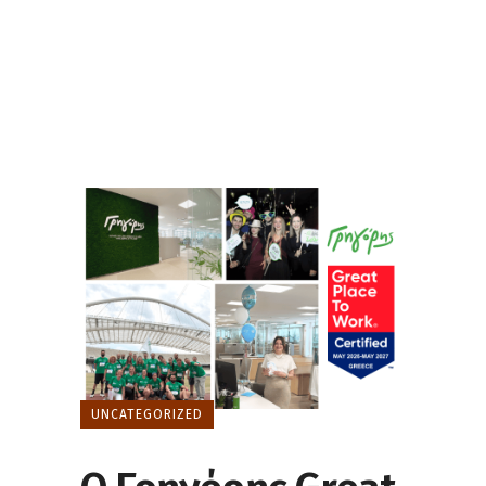
UNCATEGORIZED