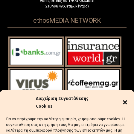
Λυσικράτους 64, 17674 Καλλιθέα
210 998 4950 (τηλ. κέντρο)
ethosMEDIA NETWORK
Διαχείριση Συγκατάθεσης
Cookies
Για να παρέχουμε την καλύτερη εμπειρία, χρησιμοποιούμε cookies. Η
συγκατάθεσή σας στη χρήση τους θα μας επιτρέψει να γνωρίσουμε
καλύτερα τη συμπεριφορά πλοήγησης των επιεσκεπτών μας. Η μη