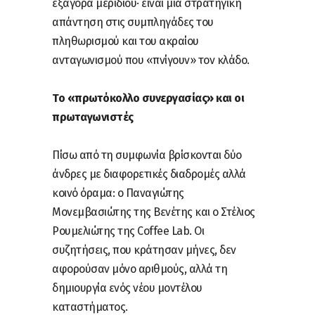
εξαγορά μεριδίου· είναι μια στρατηγική
απάντηση στις συμπληγάδες του
πληθωρισμού και του ακραίου
ανταγωνισμού που «πνίγουν» τον κλάδο.
Το «πρωτόκολλο συνεργασίας» και οι
πρωταγωνιστές
Πίσω από τη συμφωνία βρίσκονται δύο
άνδρες με διαφορετικές διαδρομές αλλά
κοινό όραμα: ο Παναγιώτης
Μονεμβασιώτης της Βενέτης και ο Στέλιος
Ρουμελιώτης της Coffee Lab. Οι
συζητήσεις, που κράτησαν μήνες, δεν
αφορούσαν μόνο αριθμούς, αλλά τη
δημιουργία ενός νέου μοντέλου
καταστήματος.