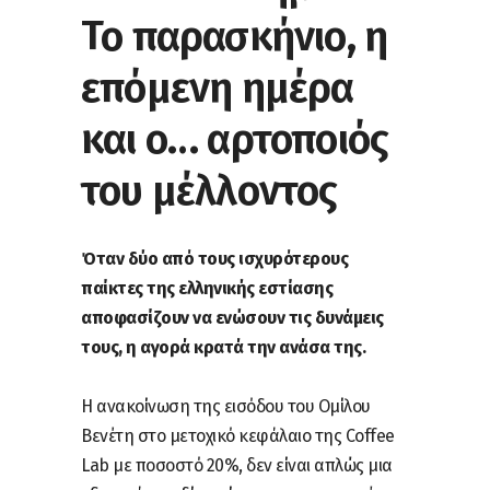
Το παρασκήνιο, η
επόμενη ημέρα
και ο… αρτοποιός
του μέλλοντος
Όταν δύο από τους ισχυρότερους
παίκτες της ελληνικής εστίασης
αποφασίζουν να ενώσουν τις δυνάμεις
τους, η αγορά κρατά την ανάσα της.
Η ανακοίνωση της εισόδου του Ομίλου
Βενέτη στο μετοχικό κεφάλαιο της Coffee
Lab με ποσοστό 20%, δεν είναι απλώς μια