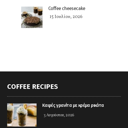
Coffee cheesecake
15 Ιουλίου, 2026
COFFEE RECIPES
Καφές γρανίτα με κρέμα ρικότα
3 Αυγούστου, 2026