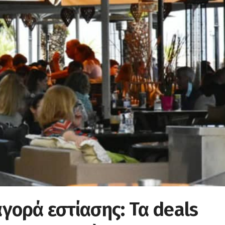
γορά εστίασης: Τα deals