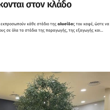
κονται στον κλάδο
που εκπροσωπούν κάθε στάδιο της
αλυσίδα
ς του καφέ, ώστε να
τους σε όλα τα στάδια της παραγωγής, της εξαγωγής και...