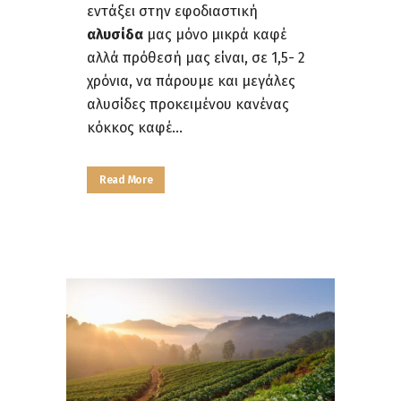
εντάξει στην εφοδιαστική
αλυσίδα
μας μόνο μικρά καφέ
αλλά πρόθεσή μας είναι, σε 1,5- 2
χρόνια, να πάρουμε και μεγάλες
αλυσίδες προκειμένου κανένας
κόκκος καφέ...
Read More