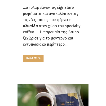
...απολαμβάνοντας signature
ροφήματα και ανακαλύπτοντας
τις νέες τάσεις που φέρνει η
αλυσίδα
στον χώρο του specialty
coffee. Η παρουσία της Bruno
ξεχώρισε για το μοντέρνο και
εντυπωσιακό περίπτερο,...
Read More