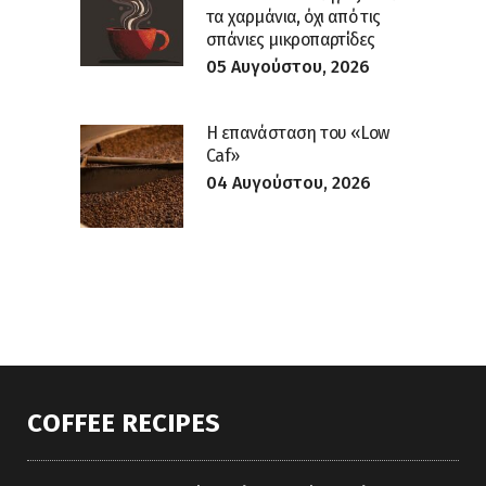
τα χαρμάνια, όχι από τις
σπάνιες μικροπαρτίδες
05 Αυγούστου, 2026
Η επανάσταση του «Low
Caf»
04 Αυγούστου, 2026
COFFEE RECIPES