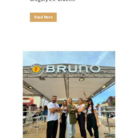
Read More