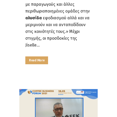
με παραγωγούς και άλλες
περιθωριοποιημένες ομάδες στην
αλυσίδα
εφοδιασμού αλλά και να
μεριμνούν και να ανταποδίδουν
στις κοινότητές τους.» Μέχρι
στιγμής, οι προσδοκίες της
Jiselle...
Read More