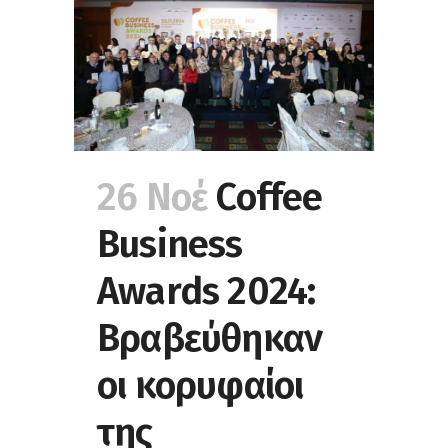
26 Νοέ
Coffee
Business
Awards 2024:
Βραβεύθηκαν
οι κορυφαίοι
της