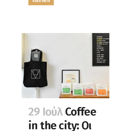
Read More
29 Ιούλ
Coffee
in the city: Οι