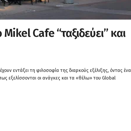
 Mikel Cafe “ταξιδεύει” και
έχουν εντάξει τη φιλοσοφία της διαρκούς εξέλιξης, όντας έν
ως εξελίσσονται οι ανάγκες και τα «θέλω» του Global