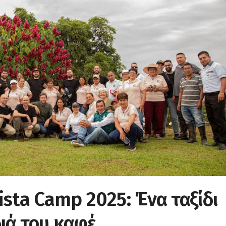
ista Camp 2025: Ένα ταξίδι
ιά του καφέ