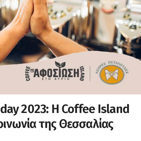
day 2023: H Coffee Island
οινωνία της Θεσσαλίας