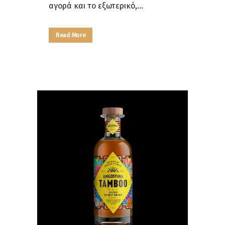
αγορά και το εξωτερικό,...
Read More