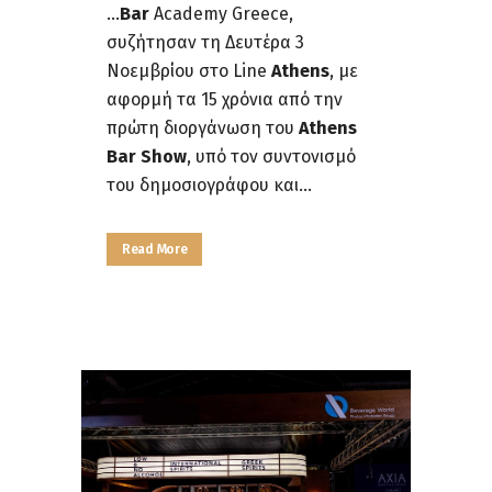
...
Bar
Academy Greece,
συζήτησαν τη Δευτέρα 3
Νοεμβρίου στο Line
Athens
, με
αφορμή τα 15 χρόνια από την
πρώτη διοργάνωση του
Athens
Bar Show
, υπό τον συντονισμό
του δημοσιογράφου και...
Read More