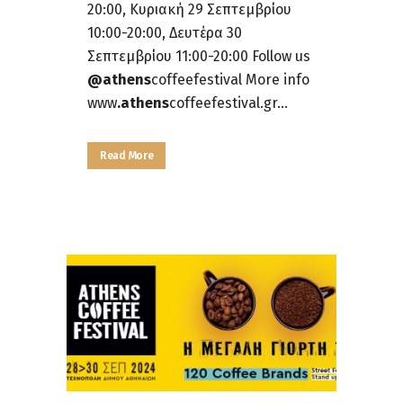
20:00, Κυριακή 29 Σεπτεμβρίου
10:00-20:00, Δευτέρα 30
Σεπτεμβρίου 11:00-20:00 Follow us
@athens
coffeefestival More info
www
.athens
coffeefestival.gr...
Read More