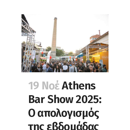
19 Νοέ
Athens
Bar Show 2025:
Ο απολογισμός
της εβδομάδας