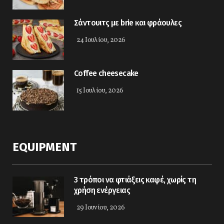
Σάντουιτς με brie και φράουλες
24 Ιουλίου, 2026
Coffee cheesecake
15 Ιουλίου, 2026
EQUIPMENT
3 τρόποι να φτιάξεις καφέ, χωρίς τη
χρήση ενέργειας
29 Ιουνίου, 2026