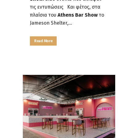
τις εντυπώσεις Και φέτος, στα
πλαίσια του
Athens Bar Show
το
Jameson Shelter,...
Read More