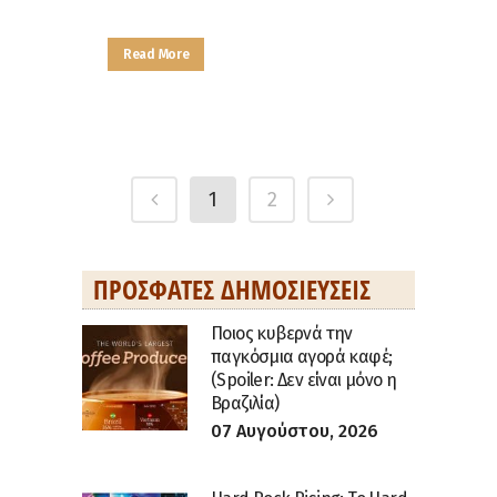
Read More
1
2
ΠΡΌΣΦΑΤΕΣ ΔΗΜΟΣΙΕΎΣΕΙΣ
Ποιος κυβερνά την
παγκόσμια αγορά καφέ;
(Spoiler: Δεν είναι μόνο η
Βραζιλία)
07 Αυγούστου, 2026