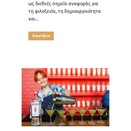
ως διεθνές σημείο αναφοράς για
τη φιλοξενία, τη δημιουργικότητα
και...
Read More