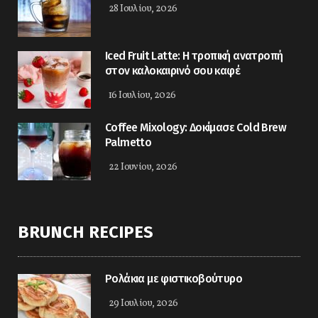
28 Ιουλίου, 2026
Iced Fruit Latte: Η τροπική ανατροπή
στον καλοκαιρινό σου καφέ
16 Ιουλίου, 2026
Coffee Mixology: Δοκίμασε Cold Brew
Palmetto
22 Ιουνίου, 2026
BRUNCH RECIPES
Ρολάκια με φιστικοβούτυρο
29 Ιουλίου, 2026